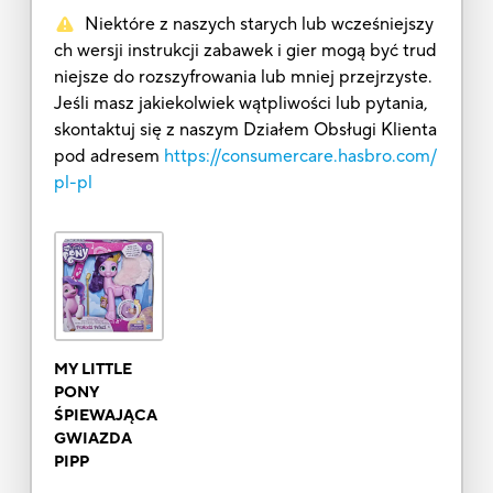
Niektóre z naszych starych lub wcześniejszy
ch wersji instrukcji zabawek i gier mogą być trud
niejsze do rozszyfrowania lub mniej przejrzyste.
Jeśli masz jakiekolwiek wątpliwości lub pytania,
skontaktuj się z naszym Działem Obsługi Klienta
pod adresem
https://consumercare.hasbro.com/
pl-pl
MY LITTLE
PONY
ŚPIEWAJĄCA
GWIAZDA
PIPP