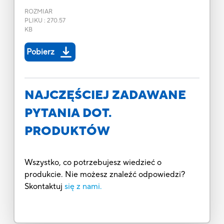
ROZMIAR
PLIKU
:
270.57
KB
Pobierz
NAJCZĘŚCIEJ ZADAWANE
PYTANIA DOT.
PRODUKTÓW
Wszystko, co potrzebujesz wiedzieć o
produkcie. Nie możesz znaleźć odpowiedzi?
Skontaktuj
się z nami.