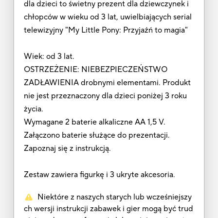
dla dzieci to świetny prezent dla dziewczynek i
chłopców w wieku od 3 lat, uwielbiających serial
telewizyjny "My Little Pony: Przyjaźń to magia"
Wiek: od 3 lat.
OSTRZEŻENIE: NIEBEZPIECZEŃSTWO
ZADŁAWIENIA drobnymi elementami. Produkt
nie jest przeznaczony dla dzieci poniżej 3 roku
życia.
Wymagane 2 baterie alkaliczne AA 1,5 V.
Załączono baterie służące do prezentacji.
Zapoznaj się z instrukcją.
Zestaw zawiera figurkę i 3 ukryte akcesoria.
Niektóre z naszych starych lub wcześniejszy
ch wersji instrukcji zabawek i gier mogą być trud