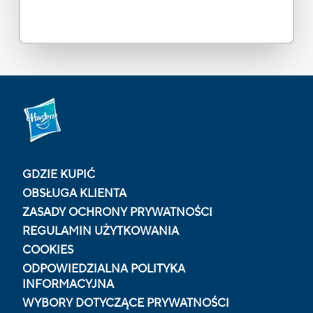
GDZIE KUPIĆ
OBSŁUGA KLIENTA
ZASADY OCHRONY PRYWATNOŚCI
REGULAMIN UŻYTKOWANIA
COOKIES
ODPOWIEDZIALNA POLITYKA
INFORMACYJNA
WYBORY DOTYCZĄCE PRYWATNOŚCI