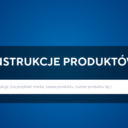
NSTRUKCJE PRODUKT