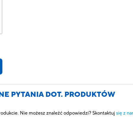
NE PYTANIA DOT. PRODUKTÓW
produkcie. Nie możesz znaleźć odpowiedzi? Skontaktuj
się z na