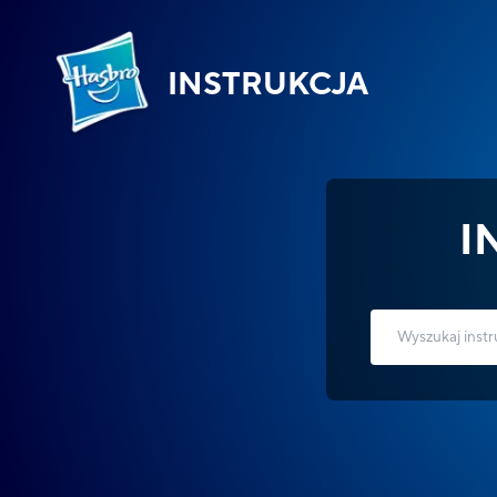
INSTRUKCJA
I