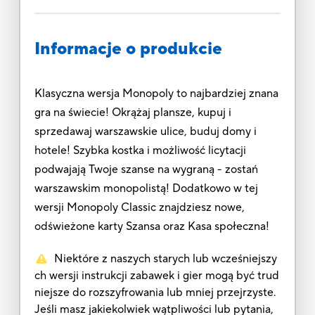
Informacje o produkcie
Klasyczna wersja Monopoly to najbardziej znana
gra na świecie! Okrążaj plansze, kupuj i
sprzedawaj warszawskie ulice, buduj domy i
hotele! Szybka kostka i możliwość licytacji
podwajają Twoje szanse na wygraną - zostań
warszawskim monopolistą! Dodatkowo w tej
wersji Monopoly Classic znajdziesz nowe,
odświeżone karty Szansa oraz Kasa społeczna!
Niektóre z naszych starych lub wcześniejszy
ch wersji instrukcji zabawek i gier mogą być trud
niejsze do rozszyfrowania lub mniej przejrzyste.
Jeśli masz jakiekolwiek wątpliwości lub pytania,