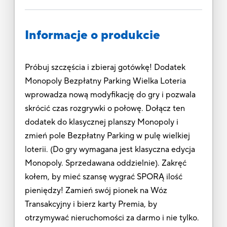
Informacje o produkcie
Próbuj szczęścia i zbieraj gotówkę! Dodatek
Monopoly Bezpłatny Parking Wielka Loteria
wprowadza nową modyfikację do gry i pozwala
skrócić czas rozgrywki o połowę. Dołącz ten
dodatek do klasycznej planszy Monopoly i
zmień pole Bezpłatny Parking w pulę wielkiej
loterii. (Do gry wymagana jest klasyczna edycja
Monopoly. Sprzedawana oddzielnie). Zakręć
kołem, by mieć szansę wygrać SPORĄ ilość
pieniędzy! Zamień swój pionek na Wóz
Transakcyjny i bierz karty Premia, by
otrzymywać nieruchomości za darmo i nie tylko.