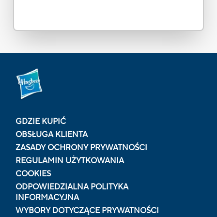
GDZIE KUPIĆ
OBSŁUGA KLIENTA
ZASADY OCHRONY PRYWATNOŚCI
REGULAMIN UŻYTKOWANIA
COOKIES
ODPOWIEDZIALNA POLITYKA
INFORMACYJNA
WYBORY DOTYCZĄCE PRYWATNOŚCI