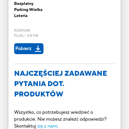
Bezpłatny
Parking Wielka
Loteria
ROZMIAR
PLIKU
:
5.8 MB
Pobierz
NAJCZĘŚCIEJ ZADAWANE
PYTANIA DOT.
PRODUKTÓW
Wszystko, co potrzebujesz wiedzieć o
produkcie. Nie możesz znaleźć odpowiedzi?
Skontaktuj
się z nami.