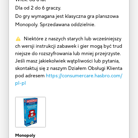
Dla od 2 do 6 graczy.
Do gry wymagana jest klasyczna gra planszowa
Monopoly. Sprzedawana oddzielnie.
Niektóre z naszych starych lub wcześniejszy
ch wersji instrukcji zabawek i gier mogą być trud
niejsze do rozszyfrowania lub mniej przejrzyste.
Jeśli masz jakiekolwiek wątpliwości lub pytania,
skontaktuj się z naszym Działem Obsługi Klienta
pod adresem
https://consumercare.hasbro.com/
pl-pl
Monopoly