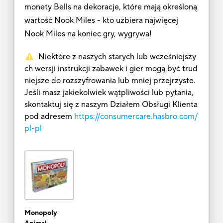
monety Bells na dekoracje, które mają określoną
wartość Nook Miles - kto uzbiera najwięcej
Nook Miles na koniec gry, wygrywa!
Niektóre z naszych starych lub wcześniejszy
ch wersji instrukcji zabawek i gier mogą być trud
niejsze do rozszyfrowania lub mniej przejrzyste.
Jeśli masz jakiekolwiek wątpliwości lub pytania,
skontaktuj się z naszym Działem Obsługi Klienta
pod adresem
https://consumercare.hasbro.com/
pl-pl
Monopoly