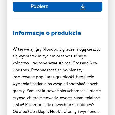
Pobierz
Informacje o produkcie
W tej wersji gry Monopoly gracze mogą cieszyć
się wyspiarskim życiem oraz wczuć się w
kolorowy i radosny świat Animal Crossing New
Horizons. Przemieszczając po planszy
inspirowane popularną grą pionki, będziecie
wypełniać zadania na wyspie i spotykać innych
graczy. Zamiast kupować nieruchomości i płacić
czynsz, zbierajcie owady, owoce, skamieniałości
i ryby! Potrzebujecie nowych przedmiotów?
Odwiedźcie sklepik Nook's Cranny i wymieńcie