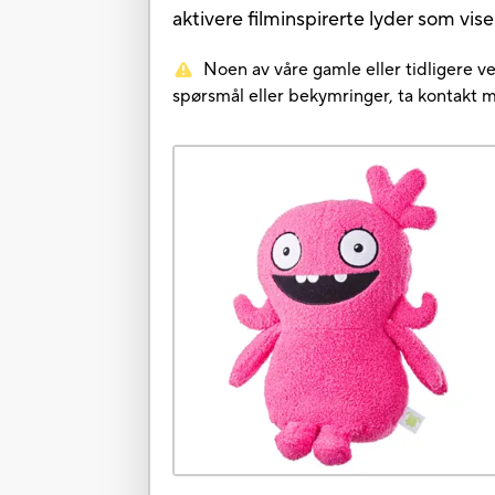
aktivere filminspirerte lyder som vis
Noen av våre gamle eller tidligere ve
spørsmål eller bekymringer, ta kontakt 