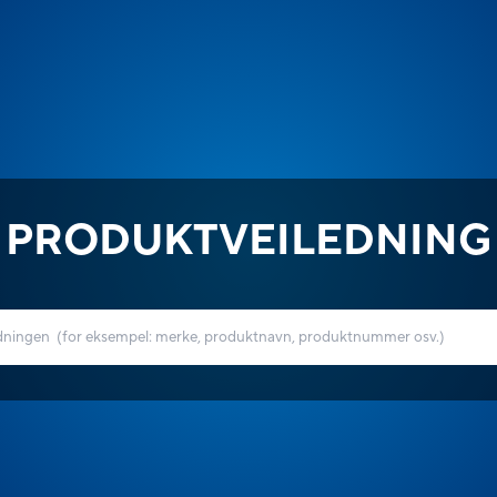
PRODUKTVEILEDNING