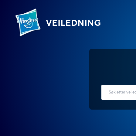
VEILEDNING