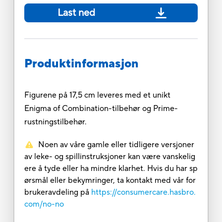
Last ned
Produktinformasjon
Figurene på 17,5 cm leveres med et unikt
Enigma of Combination-tilbehør og Prime-
rustningstilbehør.
Noen av våre gamle eller tidligere versjoner
av leke- og spillinstruksjoner kan være vanskelig
ere å tyde eller ha mindre klarhet. Hvis du har sp
ørsmål eller bekymringer, ta kontakt med vår for
brukeravdeling på
https://consumercare.hasbro.
com/no-no