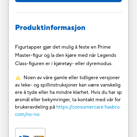
Produktinformasjon
Figurtapper gjør det mulig å feste en Prime
Master-figur og la den kjøre med når Legends
Class-figuren er i kjøretøy- eller dyremodus.
Noen av våre gamle eller tidligere versjoner
av leke- og spillinstruksjoner kan være vanskelig
ere å tyde eller ha mindre klarhet. Hvis du har sp
ørsmål eller bekymringer, ta kontakt med vår for
brukeravdeling på
https://consumercare.hasbro.
com/no-no