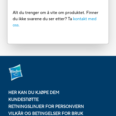
Alt du trenger om å vite om produktet. Finner
du ikke svarene du ser etter? Ta
kontakt med
oss.
HER KAN DU KJØPE DEM
KUNDESTØTTE
RETNINGSLINJER FOR PERSONVERN
VILKÅR OG BETINGELSER FOR BRUK