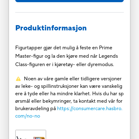
Produktinformasjon
Figurtapper gjør det mulig å feste en Prime
Master-figur og la den kjøre med når Legends
Class-figuren er i kjøretøy- eller dyremodus.
Noen av våre gamle eller tidligere versjoner
av leke- og spillinstruksjoner kan være vanskelig
ere å tyde eller ha mindre klarhet. Hvis du har sp
ørsmål eller bekymringer, ta kontakt med vår for
brukeravdeling på
https://consumercare.hasbro.
com/no-no