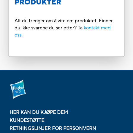
PRODUKTER
Alt du trenger om å vite om produktet. Finner
du ikke svarene du ser etter? Ta
kontakt med
oss.
HER KAN DU KJØPE DEM
KUNDESTØTTE
RETNINGSLINJER FOR PERSONVERN