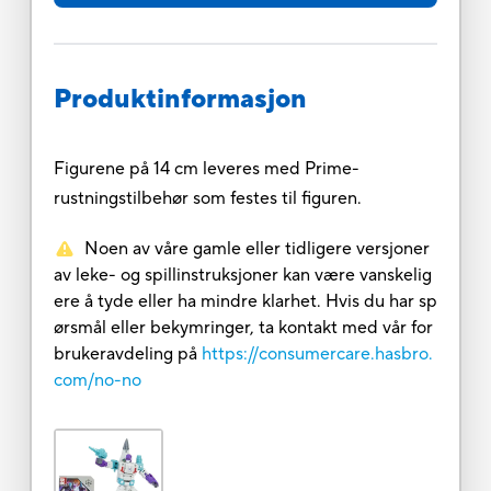
Produktinformasjon
Figurene på 14 cm leveres med Prime-
rustningstilbehør som festes til figuren.
Noen av våre gamle eller tidligere versjoner
av leke- og spillinstruksjoner kan være vanskelig
ere å tyde eller ha mindre klarhet. Hvis du har sp
ørsmål eller bekymringer, ta kontakt med vår for
brukeravdeling på
https://consumercare.hasbro.
com/no-no