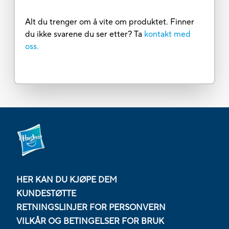
Alt du trenger om å vite om produktet. Finner
du ikke svarene du ser etter? Ta
kontakt med
oss.
HER KAN DU KJØPE DEM
KUNDESTØTTE
RETNINGSLINJER FOR PERSONVERN
VILKÅR OG BETINGELSER FOR BRUK