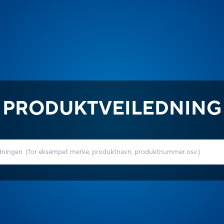
PRODUKTVEILEDNING