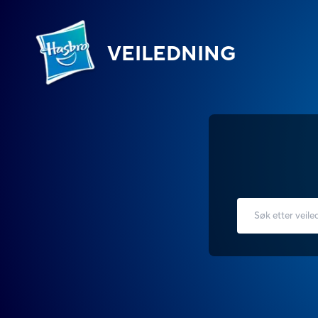
VEILEDNING