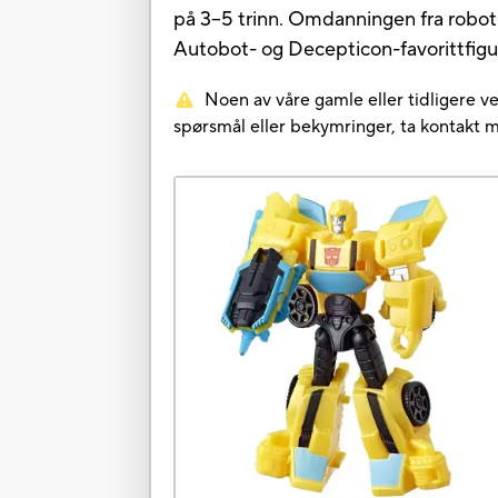
på 3–5 trinn. Omdanningen fra robot 
Autobot- og Decepticon-favorittfigur
Noen av våre gamle eller tidligere ve
spørsmål eller bekymringer, ta kontakt 