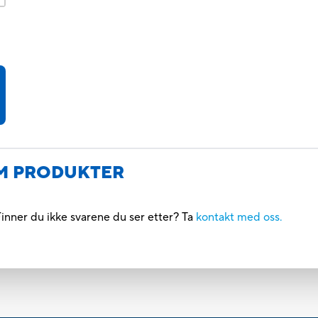
M PRODUKTER
inner du ikke svarene du ser etter? Ta
kontakt med oss.