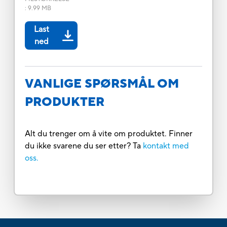
:
9.99 MB
Last
ned
VANLIGE SPØRSMÅL OM
PRODUKTER
Alt du trenger om å vite om produktet. Finner
du ikke svarene du ser etter? Ta
kontakt med
oss.