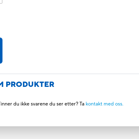
M PRODUKTER
inner du ikke svarene du ser etter? Ta
kontakt med oss.