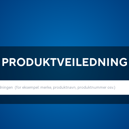
PRODUKTVEILEDNING