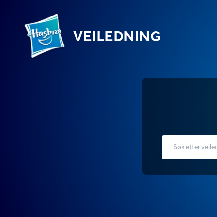
VEILEDNING