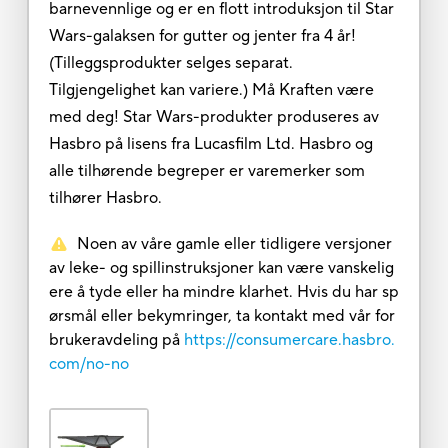
barnevennlige og er en flott introduksjon til Star
Wars-galaksen for gutter og jenter fra 4 år!
(Tilleggsprodukter selges separat.
Tilgjengelighet kan variere.) Må Kraften være
med deg! Star Wars-produkter produseres av
Hasbro på lisens fra Lucasfilm Ltd. Hasbro og
alle tilhørende begreper er varemerker som
tilhører Hasbro.
Noen av våre gamle eller tidligere versjoner
av leke- og spillinstruksjoner kan være vanskelig
ere å tyde eller ha mindre klarhet. Hvis du har sp
ørsmål eller bekymringer, ta kontakt med vår for
brukeravdeling på
https://consumercare.hasbro.
com/no-no