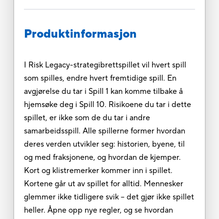
Produktinformasjon
I Risk Legacy-strategibrettspillet vil hvert spill
som spilles, endre hvert fremtidige spill. En
avgjørelse du tar i Spill 1 kan komme tilbake å
hjemsøke deg i Spill 10. Risikoene du tar i dette
spillet, er ikke som de du tar i andre
samarbeidsspill. Alle spillerne former hvordan
deres verden utvikler seg: historien, byene, til
og med fraksjonene, og hvordan de kjemper.
Kort og klistremerker kommer inn i spillet.
Kortene går ut av spillet for alltid. Mennesker
glemmer ikke tidligere svik – det gjør ikke spillet
heller. Åpne opp nye regler, og se hvordan