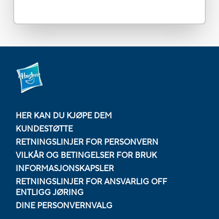
HER KAN DU KJØPE DEM
KUNDESTØTTE
RETNINGSLINJER FOR PERSONVERN
VILKÅR OG BETINGELSER FOR BRUK
INFORMASJONSKAPSLER
RETNINGSLINJER FOR ANSVARLIG OFF
ENTLIGG JØRING
DINE PERSONVERNVALG