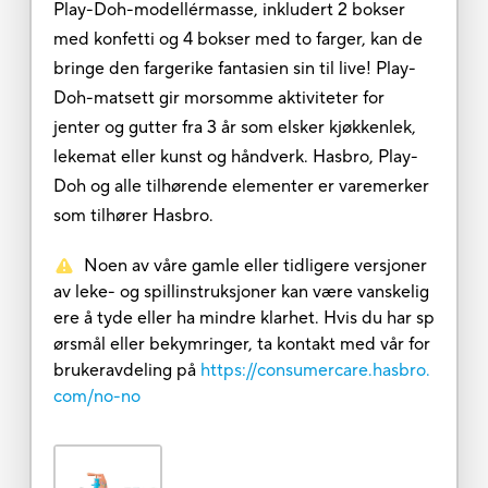
Play-Doh-modellérmasse, inkludert 2 bokser
med konfetti og 4 bokser med to farger, kan de
bringe den fargerike fantasien sin til live! Play-
Doh-matsett gir morsomme aktiviteter for
jenter og gutter fra 3 år som elsker kjøkkenlek,
lekemat eller kunst og håndverk. Hasbro, Play-
Doh og alle tilhørende elementer er varemerker
som tilhører Hasbro.
Noen av våre gamle eller tidligere versjoner
av leke- og spillinstruksjoner kan være vanskelig
ere å tyde eller ha mindre klarhet. Hvis du har sp
ørsmål eller bekymringer, ta kontakt med vår for
brukeravdeling på
https://consumercare.hasbro.
com/no-no