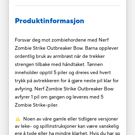
Produktinformasjon
Forsvar deg mot zombiehordene med Nerf
Zombie Strike Outbreaker Bow. Barna opplever
ordentlig bruk av armbrøst når de trekker
strengen tilbake med håndtaket. Tønnen
inneholder opptil 5 piler og dreies ved hvert
trykk på avtrekkeren for å gjøre neste pil klar for
avfyring. Nerf Zombie Strike Outbreaker Bow
avfyrer 1 pil om gangen og leveres med 5
Zombie Strike-piler.
Noen av våre gamle eller tidligere versjoner
av leke- og spillinstruksjoner kan være vanskelig
ere å tyde eller ha mindre klarhet. Hvis du har sp