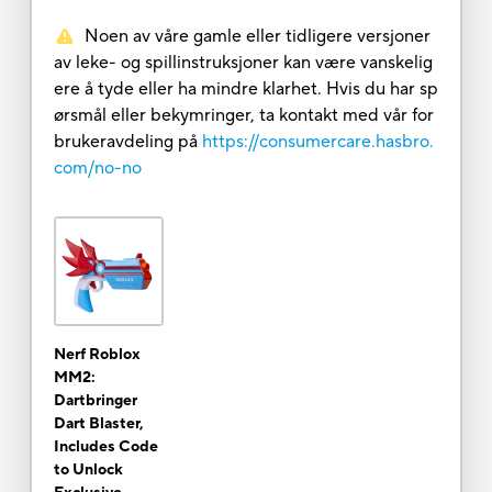
Noen av våre gamle eller tidligere versjoner
av leke- og spillinstruksjoner kan være vanskelig
ere å tyde eller ha mindre klarhet. Hvis du har sp
ørsmål eller bekymringer, ta kontakt med vår for
brukeravdeling på
https://consumercare.hasbro.
com/no-no
Nerf Roblox
MM2:
Dartbringer
Dart Blaster,
Includes Code
to Unlock