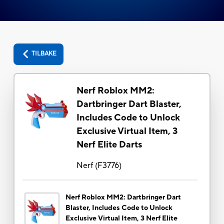
TILBAKE
Nerf Roblox MM2:
Dartbringer Dart Blaster,
Includes Code to Unlock
Exclusive Virtual Item, 3
Nerf Elite Darts
Nerf
(
F3776
)
Nerf Roblox MM2: Dartbringer Dart
Blaster, Includes Code to Unlock
Exclusive Virtual Item, 3 Nerf Elite