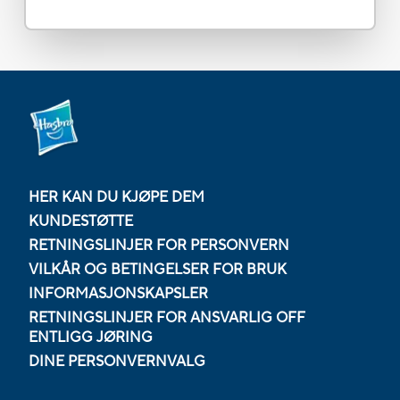
HER KAN DU KJØPE DEM
KUNDESTØTTE
RETNINGSLINJER FOR PERSONVERN
VILKÅR OG BETINGELSER FOR BRUK
INFORMASJONSKAPSLER
RETNINGSLINJER FOR ANSVARLIG OFF
ENTLIGG JØRING
DINE PERSONVERNVALG