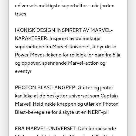
universets mektigste superhelter – når jorden
trues
IKONISK DESIGN INSPIRERT AV MARVEL-
KARAKTERER: Inspirert av de mektige
superheltene fra Marvel-universet, tilbyr disse
Power Moves-lekene for rollelek for barn fra 5 år
og oppover, spennende Marvel-action og
eventyr
PHOTON BLAST-ANGREP: Gutter og jenter
kan leke at de beskytter universet som Captain
Marvel! Hold nede knappen og utfør en Photon
Blast-bevegelse for å skyte ut en NERF-pil
FRA MARVEL-UNIVERSET: Den forbausende