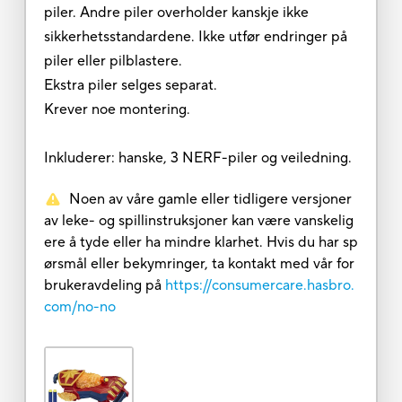
piler. Andre piler overholder kanskje ikke
sikkerhetsstandardene. Ikke utfør endringer på
piler eller pilblastere.
Ekstra piler selges separat.
Krever noe montering.
Inkluderer: hanske, 3 NERF-piler og veiledning.
Noen av våre gamle eller tidligere versjoner
av leke- og spillinstruksjoner kan være vanskelig
ere å tyde eller ha mindre klarhet. Hvis du har sp
ørsmål eller bekymringer, ta kontakt med vår for
brukeravdeling på
https://consumercare.hasbro.
com/no-no