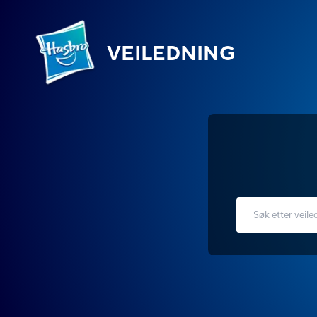
VEILEDNING