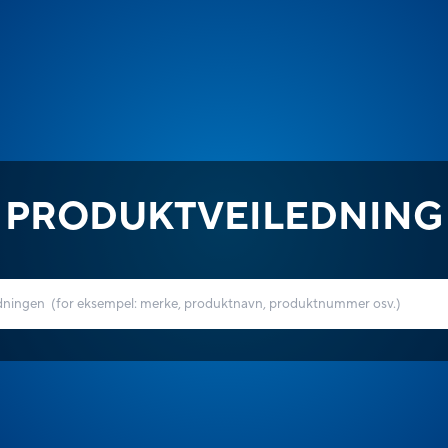
PRODUKTVEILEDNING