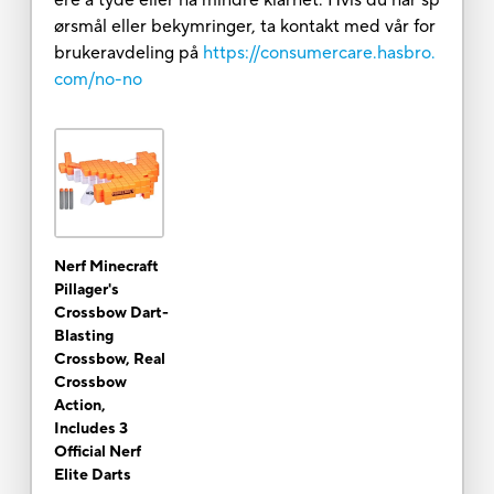
ørsmål eller bekymringer, ta kontakt med vår for
brukeravdeling på
https://consumercare.hasbro.
com/no-no
Nerf Minecraft
Pillager's
Crossbow Dart-
Blasting
Crossbow, Real
Crossbow
Action,
Includes 3
Official Nerf
Elite Darts