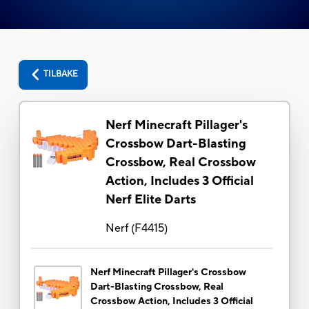
TILBAKE
Nerf Minecraft Pillager's
Crossbow Dart-Blasting
Crossbow, Real Crossbow
Action, Includes 3 Official
Nerf Elite Darts
Nerf
(
F4415
)
Nerf Minecraft Pillager's Crossbow
Dart-Blasting Crossbow, Real
Crossbow Action, Includes 3 Official