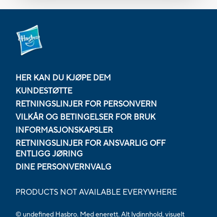
HER KAN DU KJØPE DEM
KUNDESTØTTE
RETNINGSLINJER FOR PERSONVERN
VILKÅR OG BETINGELSER FOR BRUK
INFORMASJONSKAPSLER
RETNINGSLINJER FOR ANSVARLIG OFF
ENTLIGG JØRING
DINE PERSONVERNVALG
PRODUCTS NOT AVAILABLE EVERYWHERE
© undefined Hasbro. Med enerett. Alt lydinnhold, visuelt