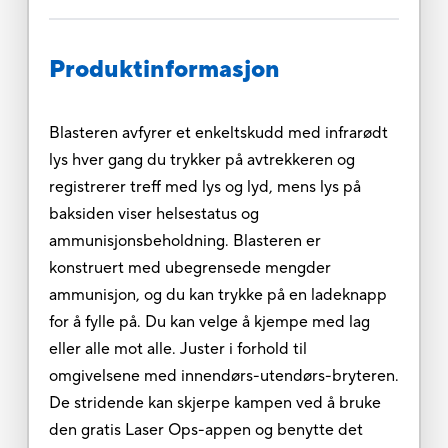
Produktinformasjon
Blasteren avfyrer et enkeltskudd med infrarødt
lys hver gang du trykker på avtrekkeren og
registrerer treff med lys og lyd, mens lys på
baksiden viser helsestatus og
ammunisjonsbeholdning. Blasteren er
konstruert med ubegrensede mengder
ammunisjon, og du kan trykke på en ladeknapp
for å fylle på. Du kan velge å kjempe med lag
eller alle mot alle. Juster i forhold til
omgivelsene med innendørs-utendørs-bryteren.
De stridende kan skjerpe kampen ved å bruke
den gratis Laser Ops-appen og benytte det