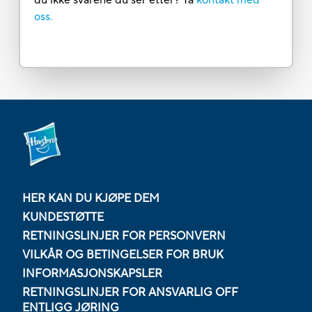
oss.
HER KAN DU KJØPE DEM
KUNDESTØTTE
RETNINGSLINJER FOR PERSONVERN
VILKÅR OG BETINGELSER FOR BRUK
INFORMASJONSKAPSLER
RETNINGSLINJER FOR ANSVARLIG OFF
ENTLIGG JØRING