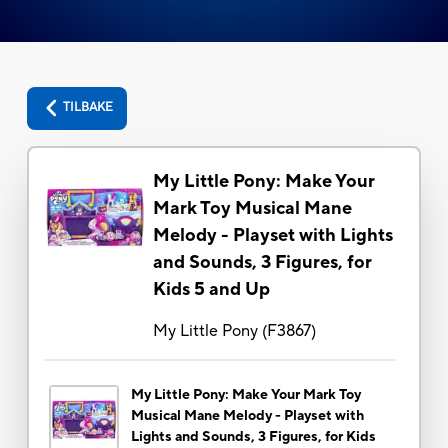
TILBAKE
My Little Pony: Make Your
Mark Toy Musical Mane
Melody - Playset with Lights
and Sounds, 3 Figures, for
Kids 5 and Up
My Little Pony
(
F3867
)
My Little Pony: Make Your Mark Toy
Musical Mane Melody - Playset with
Lights and Sounds, 3 Figures, for Kids