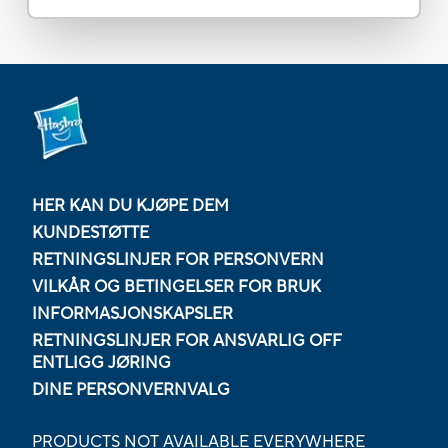
HER KAN DU KJØPE DEM
KUNDESTØTTE
RETNINGSLINJER FOR PERSONVERN
VILKÅR OG BETINGELSER FOR BRUK
INFORMASJONSKAPSLER
RETNINGSLINJER FOR ANSVARLIG OFF
ENTLIGG JØRING
DINE PERSONVERNVALG
PRODUCTS NOT AVAILABLE EVERYWHERE