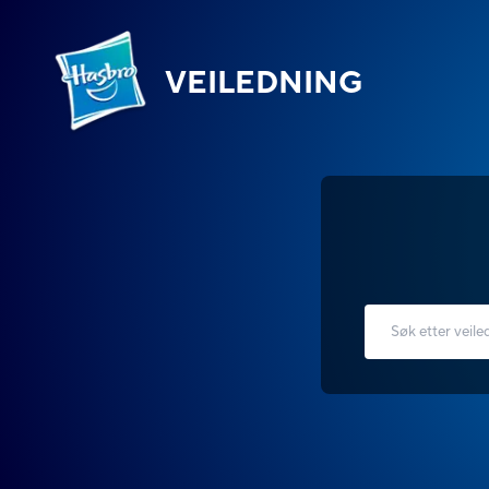
VEILEDNING