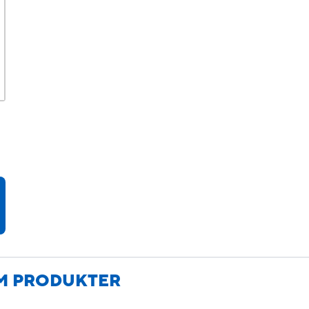
M PRODUKTER