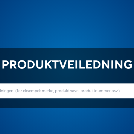
PRODUKTVEILEDNING