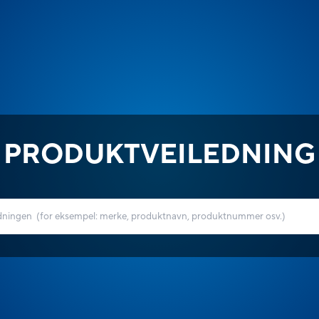
PRODUKTVEILEDNING