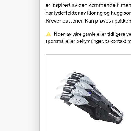
er inspirert av den kommende filmen
har lydeffekter av kloring og hugg so
Krever batterier. Kan prøves i pakken
Noen av våre gamle eller tidligere ve
spørsmål eller bekymringer, ta kontakt 