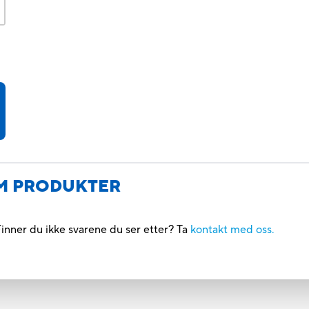
M PRODUKTER
inner du ikke svarene du ser etter? Ta
kontakt med oss.