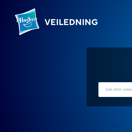
VEILEDNING