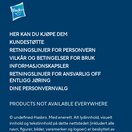
HER KAN DU KJØPE DEM
KUNDESTØTTE
RETNINGSLINJER FOR PERSONVERN
VILKÅR OG BETINGELSER FOR BRUK
INFORMASJONSKAPSLER
RETNINGSLINJER FOR ANSVARLIG OFF
ENTLIGG JØRING
DINE PERSONVERNVALG
PRODUCTS NOT AVAILABLE EVERYWHERE
© undefined Hasbro. Med enerett. Alt lydinnhold, visuelt
innhold og tekstinnhold på dette nettstedet (inkludert alle
navn, figurer, bilder, varemerker og logoer) er beskyttet av