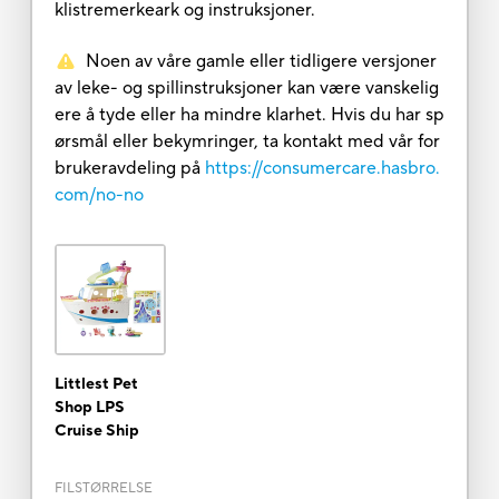
klistremerkeark og instruksjoner.
Noen av våre gamle eller tidligere versjoner
av leke- og spillinstruksjoner kan være vanskelig
ere å tyde eller ha mindre klarhet. Hvis du har sp
ørsmål eller bekymringer, ta kontakt med vår for
brukeravdeling på
https://consumercare.hasbro.
com/no-no
Littlest Pet
Shop LPS
Cruise Ship
FILSTØRRELSE