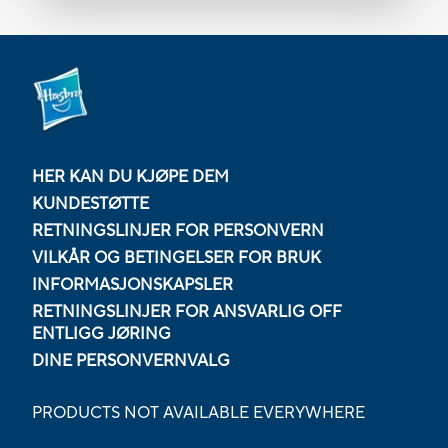
HER KAN DU KJØPE DEM
KUNDESTØTTE
RETNINGSLINJER FOR PERSONVERN
VILKÅR OG BETINGELSER FOR BRUK
INFORMASJONSKAPSLER
RETNINGSLINJER FOR ANSVARLIG OFF
ENTLIGG JØRING
DINE PERSONVERNVALG
PRODUCTS NOT AVAILABLE EVERYWHERE