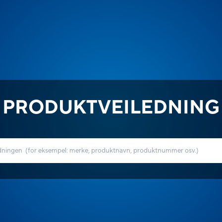
PRODUKTVEILEDNING