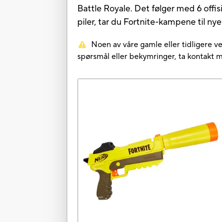
Battle Royale. Det følger med 6 offis
piler, tar du Fortnite-kampene til n
Noen av våre gamle eller tidligere ve
spørsmål eller bekymringer, ta kontakt 