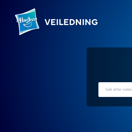
VEILEDNING