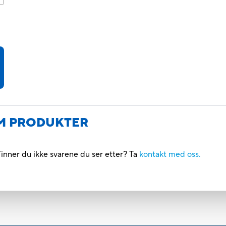
M PRODUKTER
inner du ikke svarene du ser etter? Ta
kontakt med oss.