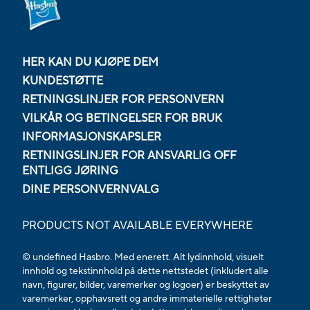
HER KAN DU KJØPE DEM
KUNDESTØTTE
RETNINGSLINJER FOR PERSONVERN
VILKÅR OG BETINGELSER FOR BRUK
INFORMASJONSKAPSLER
RETNINGSLINJER FOR ANSVARLIG OFF
ENTLIGG JØRING
DINE PERSONVERNVALG
PRODUCTS NOT AVAILABLE EVERYWHERE
© undefined Hasbro. Med enerett. Alt lydinnhold, visuelt
innhold og tekstinnhold på dette nettstedet (inkludert alle
navn, figurer, bilder, varemerker og logoer) er beskyttet av
varemerker, opphavsrett og andre immaterielle rettigheter