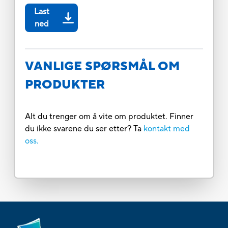
Last
ned
VANLIGE SPØRSMÅL OM
PRODUKTER
Alt du trenger om å vite om produktet. Finner
du ikke svarene du ser etter? Ta
kontakt med
oss.