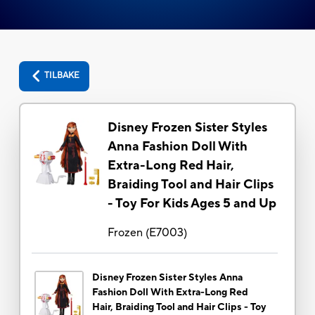
TILBAKE
Disney Frozen Sister Styles
Anna Fashion Doll With
Extra-Long Red Hair,
Braiding Tool and Hair Clips
- Toy For Kids Ages 5 and Up
Frozen
(
E7003
)
Disney Frozen Sister Styles Anna
Fashion Doll With Extra-Long Red
Hair, Braiding Tool and Hair Clips - Toy