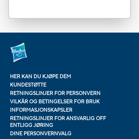
HER KAN DU KJØPE DEM
KUNDESTØTTE
RETNINGSLINJER FOR PERSONVERN
VILKÅR OG BETINGELSER FOR BRUK
INFORMASJONSKAPSLER
RETNINGSLINJER FOR ANSVARLIG OFF
ENTLIGG JØRING
DINE PERSONVERNVALG