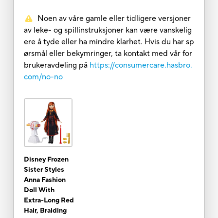
Noen av våre gamle eller tidligere versjoner
av leke- og spillinstruksjoner kan være vanskelig
ere å tyde eller ha mindre klarhet. Hvis du har sp
ørsmål eller bekymringer, ta kontakt med vår for
brukeravdeling på
https://consumercare.hasbro.
com/no-no
Disney Frozen
Sister Styles
Anna Fashion
Doll With
Extra-Long Red
Hair, Braiding