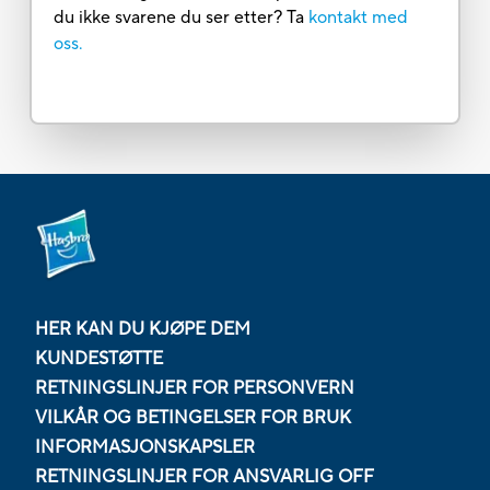
du ikke svarene du ser etter? Ta
kontakt med
oss.
HER KAN DU KJØPE DEM
KUNDESTØTTE
RETNINGSLINJER FOR PERSONVERN
VILKÅR OG BETINGELSER FOR BRUK
INFORMASJONSKAPSLER
RETNINGSLINJER FOR ANSVARLIG OFF