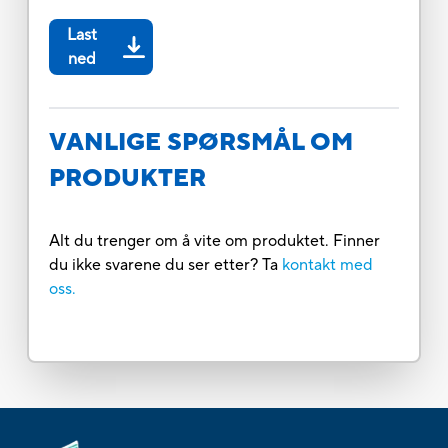
Last
ned
VANLIGE SPØRSMÅL OM
PRODUKTER
Alt du trenger om å vite om produktet. Finner
du ikke svarene du ser etter? Ta
kontakt med
oss.