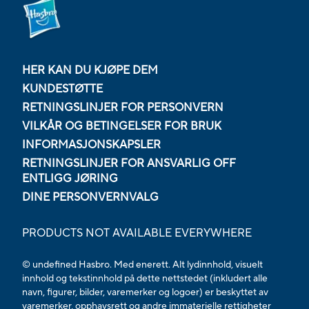
HER KAN DU KJØPE DEM
KUNDESTØTTE
RETNINGSLINJER FOR PERSONVERN
VILKÅR OG BETINGELSER FOR BRUK
INFORMASJONSKAPSLER
RETNINGSLINJER FOR ANSVARLIG OFF
ENTLIGG JØRING
DINE PERSONVERNVALG
PRODUCTS NOT AVAILABLE EVERYWHERE
© undefined Hasbro. Med enerett. Alt lydinnhold, visuelt
innhold og tekstinnhold på dette nettstedet (inkludert alle
navn, figurer, bilder, varemerker og logoer) er beskyttet av
varemerker, opphavsrett og andre immaterielle rettigheter