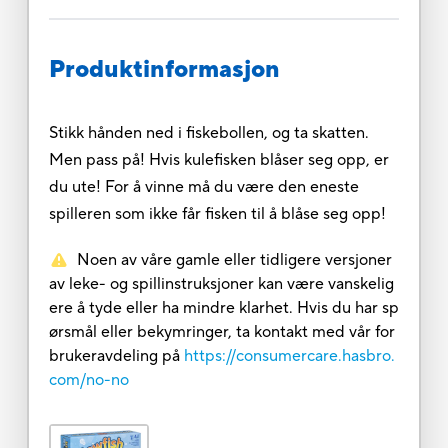
Produktinformasjon
Stikk hånden ned i fiskebollen, og ta skatten.
Men pass på! Hvis kulefisken blåser seg opp, er
du ute! For å vinne må du være den eneste
spilleren som ikke får fisken til å blåse seg opp!
Noen av våre gamle eller tidligere versjoner
av leke- og spillinstruksjoner kan være vanskelig
ere å tyde eller ha mindre klarhet. Hvis du har sp
ørsmål eller bekymringer, ta kontakt med vår for
brukeravdeling på
https://consumercare.hasbro.
com/no-no