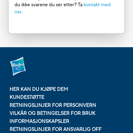
du ikke svarene du ser etter? Ta
kontakt med
oss.
HER KAN DU KJØPE DEM
KUNDESTØTTE
RETNINGSLINJER FOR PERSONVERN
VILKÅR OG BETINGELSER FOR BRUK
INFORMASJONSKAPSLER
RETNINGSLINJER FOR ANSVARLIG OFF