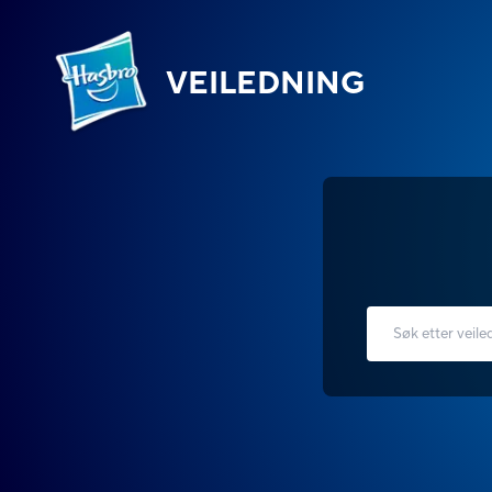
VEILEDNING