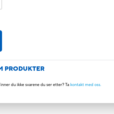
M PRODUKTER
inner du ikke svarene du ser etter? Ta
kontakt med oss.