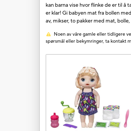
kan barna vise hvor flinke de er til 
er klar! Gi babyen mat fra bollen med
av, mikser, to pakker med mat, bolle, 
Noen av våre gamle eller tidligere ve
spørsmål eller bekymringer, ta kontakt 