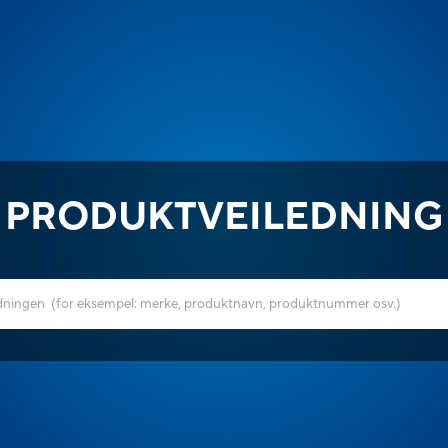
PRODUKTVEILEDNING