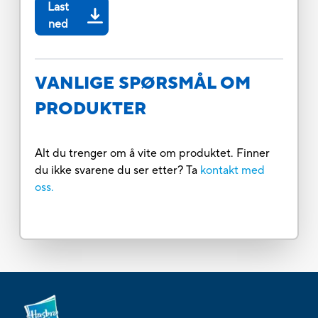
Last
ned
VANLIGE SPØRSMÅL OM
PRODUKTER
Alt du trenger om å vite om produktet. Finner
du ikke svarene du ser etter? Ta
kontakt med
oss.