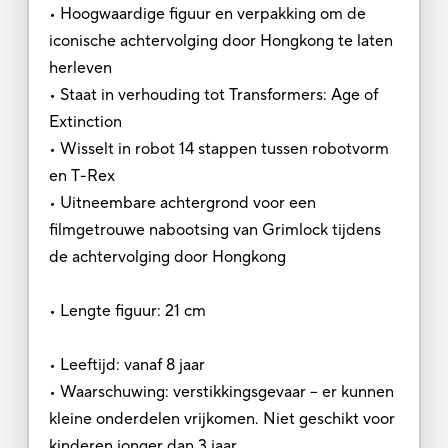
• Hoogwaardige figuur en verpakking om de
iconische achtervolging door Hongkong te laten
herleven
• Staat in verhouding tot Transformers: Age of
Extinction
• Wisselt in robot 14 stappen tussen robotvorm
en T-Rex
• Uitneembare achtergrond voor een
filmgetrouwe nabootsing van Grimlock tijdens
de achtervolging door Hongkong
• Lengte figuur: 21 cm
• Leeftijd: vanaf 8 jaar
• Waarschuwing: verstikkingsgevaar – er kunnen
kleine onderdelen vrijkomen. Niet geschikt voor
kinderen jonger dan 3 jaar.