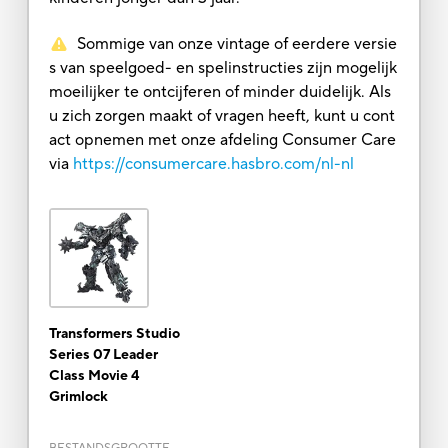
Sommige van onze vintage of eerdere versie
s van speelgoed- en spelinstructies zijn mogelijk
moeilijker te ontcijferen of minder duidelijk. Als
u zich zorgen maakt of vragen heeft, kunt u cont
act opnemen met onze afdeling Consumer Care
via
https://consumercare.hasbro.com/nl-nl
Transformers Studio
Series 07 Leader
Class Movie 4
Grimlock