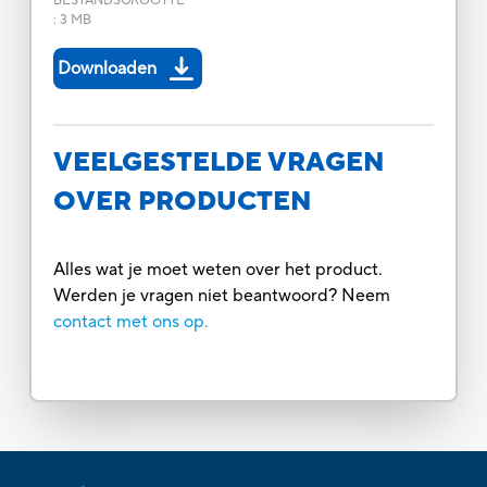
BESTANDSGROOTTE
:
3 MB
Downloaden
VEELGESTELDE VRAGEN
OVER PRODUCTEN
Alles wat je moet weten over het product.
Werden je vragen niet beantwoord? Neem
contact met ons op.