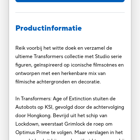
Productinformatie
Reik voorbij het witte doek en verzamel de
ultieme Transformers collectie met Studio serie
figuren, geïnspireerd op iconische filmscènes en
ontworpen met een herkenbare mix van
filmische achtergronden en decoratie.
In Transformers: Age of Extinction stuiten de
Autobots op KSI, gevolgd door de achtervolging
door Hongkong. Bevrijd uit het schip van
Lockdown, weerstaat Grimlock de roep om
Optimus Prime te volgen. Maar verslagen in het