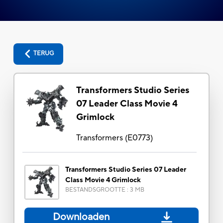
TERUG
Transformers Studio Series
07 Leader Class Movie 4
Grimlock
Transformers
(
E0773
)
Transformers Studio Series 07 Leader
Class Movie 4 Grimlock
BESTANDSGROOTTE
:
3 MB
Downloaden