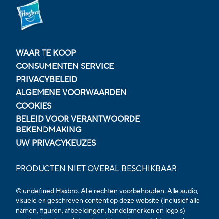
WAAR TE KOOP
CONSUMENTEN SERVICE
PRIVACYBELEID
ALGEMENE VOORWAARDEN
COOKIES
BELEID VOOR VERANTWOORDE
BEKENDMAKING
UW PRIVACYKEUZES
PRODUCTEN NIET OVERAL BESCHIKBAAR
© undefined Hasbro. Alle rechten voorbehouden. Alle audio,
visuele en geschreven content op deze website (inclusief alle
namen, figuren, afbeeldingen, handelsmerken en logo's)