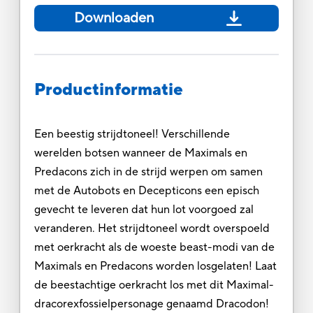
Downloaden
Productinformatie
Een beestig strijdtoneel! Verschillende
werelden botsen wanneer de Maximals en
Predacons zich in de strijd werpen om samen
met de Autobots en Decepticons een episch
gevecht te leveren dat hun lot voorgoed zal
veranderen. Het strijdtoneel wordt overspoeld
met oerkracht als de woeste beast-modi van de
Maximals en Predacons worden losgelaten! Laat
de beestachtige oerkracht los met dit Maximal-
dracorexfossielpersonage genaamd Dracodon!