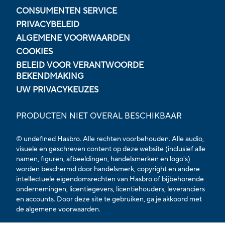
CONSUMENTEN SERVICE
PRIVACYBELEID
ALGEMENE VOORWAARDEN
COOKIES
BELEID VOOR VERANTWOORDE
BEKENDMAKING
UW PRIVACYKEUZES
PRODUCTEN NIET OVERAL BESCHIKBAAR
© undefined Hasbro. Alle rechten voorbehouden. Alle audio,
visuele en geschreven content op deze website (inclusief alle
namen, figuren, afbeeldingen, handelsmerken en logo's)
worden beschermd door handelsmerk, copyright en andere
intellectuele eigendomsrechten van Hasbro of bijbehorende
ondernemingen, licentiegevers, licentiehouders, leveranciers
en accounts. Door deze site te gebruiken, ga je akkoord met
de
algemene voorwaarden.