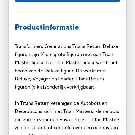
Productinformatie
Transformers Generations Titans Return Deluxe
figuren zijn 14 cm grote figuren met een Titan
Master figuur. De Titan Master figuur wordt het
hoofd van de Deluxe figuur. Dit werkt met
Deluxe, Voyager en Leader Titans Return
figuren (elk afzonderlijk verkrijgbaar).
In Titans Return verenigen de Autobots en
Decepticons zich met Titan Masters, kleine bots
die zorgen voor een Power Boost . Titan Masters
zijn de sleutel tot controle over een oud ras van