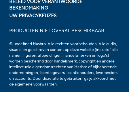
BELEID VOOR VERANTWOORDE
BEKENDMAKING
UW PRIVACYKEUZES
PRODUCTEN NIET OVERAL BESCHIKBAAR
© undefined Hasbro. Alle rechten voorbehouden. Alle audio,
visuele en geschreven content op deze website (inclusief alle
namen, figuren, afbeeldingen, handelsmerken en logo's)
worden beschermd door handelsmerk, copyright en andere
intellectuele eigendomsrechten van Hasbro of bijbehorende
ondernemingen, licentiegevers, licentiehouders, leveranciers
en accounts. Door deze site te gebruiken, ga je akkoord met
de
algemene voorwaarden.