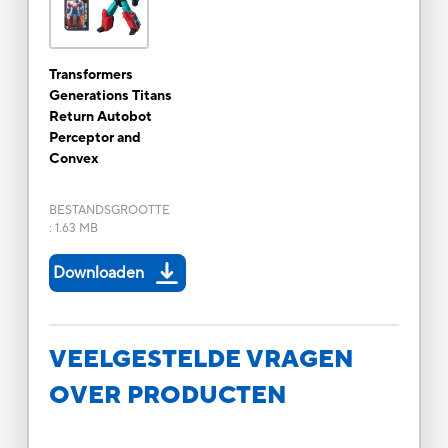
Transformers
Generations Titans
Return Autobot
Perceptor and
Convex
BESTANDSGROOTTE
:
1.63 MB
Downloaden
VEELGESTELDE VRAGEN
OVER PRODUCTEN