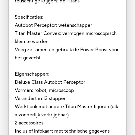
reusachtige krijgers: de Titans.
Specificaties:
Autobot Perceptor: wetenschapper
Titan Master Convex: vermogen microscopisch
klein te worden
Voeg ze samen en gebruik de Power Boost voor
het gevecht.
Eigenschappen:
Deluxe Class Autobot Perceptor
Vormen: robot, microscoop
Verandert in 13 stappen
Werkt ook met andere Titan Master figuren (elk
afzonderlijk verkrijgbaar)
2 accessoires
Inclusief infokaart met technische gegevens