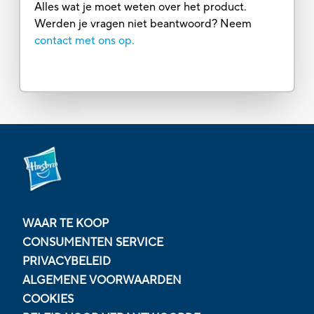
Alles wat je moet weten over het product.
Werden je vragen niet beantwoord? Neem
contact met ons op.
WAAR TE KOOP
CONSUMENTEN SERVICE
PRIVACYBELEID
ALGEMENE VOORWAARDEN
COOKIES