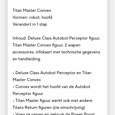
Titan Master Convex
Vormen: robot, hoofd
Verandert in 1 stap
Inhoud: Deluxe Class Autobot Perceptor figuur,
Titan Master Convex figuur, 2 wapen
accessoires, infokaart met technische gegevens
en handleiding.
• Deluxe Class Autobot Perceptor en Titan
Master Convex
• Convex wordt het hoofd van de Autobot
Perceptor figuur
• Titan Master figuur werkt ook met andere
Titans Return figuren (zie omschrijving)
• Voeg ze samen en gebruik de Power Boost