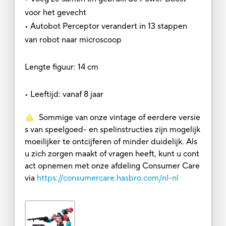
voor het gevecht
• Autobot Perceptor verandert in 13 stappen
van robot naar microscoop
Lengte figuur: 14 cm
• Leeftijd: vanaf 8 jaar
Sommige van onze vintage of eerdere versie
s van speelgoed- en spelinstructies zijn mogelijk
moeilijker te ontcijferen of minder duidelijk. Als
u zich zorgen maakt of vragen heeft, kunt u cont
act opnemen met onze afdeling Consumer Care
via
https://consumercare.hasbro.com/nl-nl