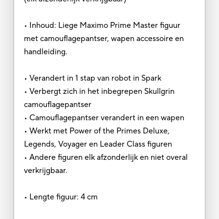
• Inhoud: Liege Maximo Prime Master figuur
met camouflagepantser, wapen accessoire en
handleiding.
• Verandert in 1 stap van robot in Spark
• Verbergt zich in het inbegrepen Skullgrin
camouflagepantser
• Camouflagepantser verandert in een wapen
• Werkt met Power of the Primes Deluxe,
Legends, Voyager en Leader Class figuren
• Andere figuren elk afzonderlijk en niet overal
verkrijgbaar.
• Lengte figuur: 4 cm