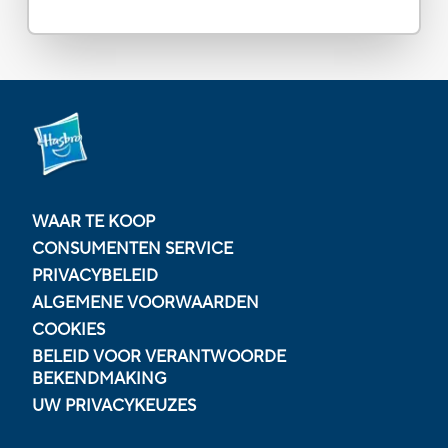
WAAR TE KOOP
CONSUMENTEN SERVICE
PRIVACYBELEID
ALGEMENE VOORWAARDEN
COOKIES
BELEID VOOR VERANTWOORDE
BEKENDMAKING
UW PRIVACYKEUZES