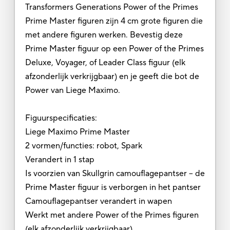
Transformers Generations Power of the Primes
Prime Master figuren zijn 4 cm grote figuren die
met andere figuren werken. Bevestig deze
Prime Master figuur op een Power of the Primes
Deluxe, Voyager, of Leader Class figuur (elk
afzonderlijk verkrijgbaar) en je geeft die bot de
Power van Liege Maximo.
Figuurspecificaties:
Liege Maximo Prime Master
2 vormen/functies: robot, Spark
Verandert in 1 stap
Is voorzien van Skullgrin camouflagepantser – de
Prime Master figuur is verborgen in het pantser
Camouflagepantser verandert in wapen
Werkt met andere Power of the Primes figuren
(elk afzonderlijk verkrijgbaar)