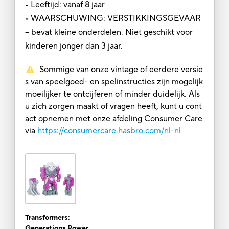
• Leeftijd: vanaf 8 jaar
• WAARSCHUWING: VERSTIKKINGSGEVAAR
– bevat kleine onderdelen. Niet geschikt voor
kinderen jonger dan 3 jaar.
Sommige van onze vintage of eerdere versie
s van speelgoed- en spelinstructies zijn mogelijk
moeilijker te ontcijferen of minder duidelijk. Als
u zich zorgen maakt of vragen heeft, kunt u cont
act opnemen met onze afdeling Consumer Care
via
https://consumercare.hasbro.com/nl-nl
Transformers:
Generations Power