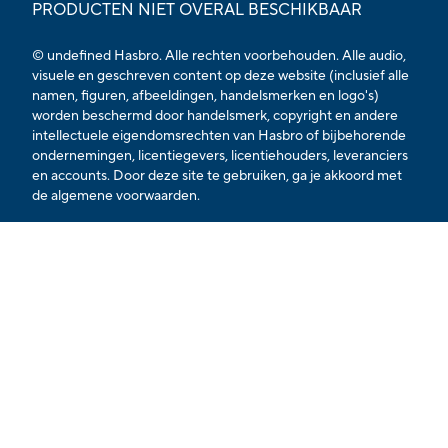
PRODUCTEN NIET OVERAL BESCHIKBAAR
© undefined Hasbro. Alle rechten voorbehouden. Alle audio,
visuele en geschreven content op deze website (inclusief alle
namen, figuren, afbeeldingen, handelsmerken en logo's)
worden beschermd door handelsmerk, copyright en andere
intellectuele eigendomsrechten van Hasbro of bijbehorende
ondernemingen, licentiegevers, licentiehouders, leveranciers
en accounts. Door deze site te gebruiken, ga je akkoord met
de
algemene voorwaarden.