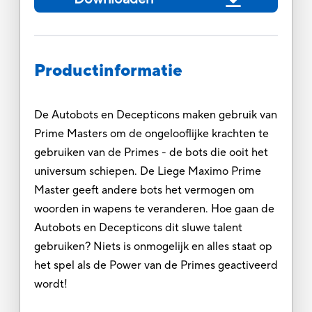
Productinformatie
De Autobots en Decepticons maken gebruik van
Prime Masters om de ongelooflijke krachten te
gebruiken van de Primes - de bots die ooit het
universum schiepen. De Liege Maximo Prime
Master geeft andere bots het vermogen om
woorden in wapens te veranderen. Hoe gaan de
Autobots en Decepticons dit sluwe talent
gebruiken? Niets is onmogelijk en alles staat op
het spel als de Power van de Primes geactiveerd
wordt!