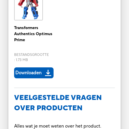
Transformers
Authentics Optimus
Prime
BESTANDSGROOTTE
:
1.73 MB
Downloaden
VEELGESTELDE VRAGEN
OVER PRODUCTEN
Alles wat je moet weten over het product.