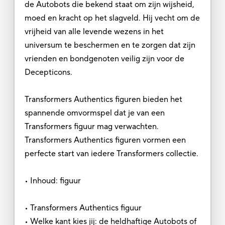
de Autobots die bekend staat om zijn wijsheid,
moed en kracht op het slagveld. Hij vecht om de
vrijheid van alle levende wezens in het
universum te beschermen en te zorgen dat zijn
vrienden en bondgenoten veilig zijn voor de
Decepticons.
Transformers Authentics figuren bieden het
spannende omvormspel dat je van een
Transformers figuur mag verwachten.
Transformers Authentics figuren vormen een
perfecte start van iedere Transformers collectie.
• Inhoud: figuur
• Transformers Authentics figuur
• Welke kant kies jij: de heldhaftige Autobots of