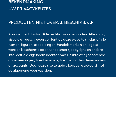
BEKENDMAKING
UW PRIVACYKEUZES
PRODUCTEN NIET OVERAL BESCHIKBAAR
© undefined Hasbro. Alle rechten voorbehouden. Alle audio,
visuele en geschreven content op deze website (inclusief alle
namen, figuren, afbeeldingen, handelsmerken en logo's)
worden beschermd door handelsmerk, copyright en andere
intellectuele eigendomsrechten van Hasbro of bijbehorende
ondernemingen, licentiegevers, licentiehouders, leveranciers
en accounts. Door deze site te gebruiken, ga je akkoord met
de
algemene voorwaarden.