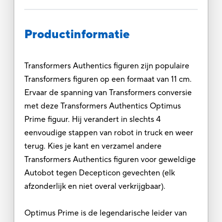
Productinformatie
Transformers Authentics figuren zijn populaire
Transformers figuren op een formaat van 11 cm.
Ervaar de spanning van Transformers conversie
met deze Transformers Authentics Optimus
Prime figuur. Hij verandert in slechts 4
eenvoudige stappen van robot in truck en weer
terug. Kies je kant en verzamel andere
Transformers Authentics figuren voor geweldige
Autobot tegen Decepticon gevechten (elk
afzonderlijk en niet overal verkrijgbaar).
Optimus Prime is de legendarische leider van