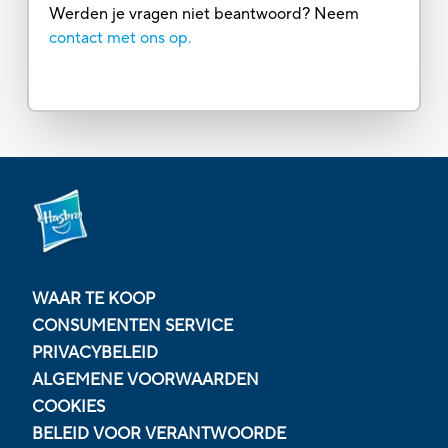
Werden je vragen niet beantwoord? Neem
contact met ons op.
WAAR TE KOOP
CONSUMENTEN SERVICE
PRIVACYBELEID
ALGEMENE VOORWAARDEN
COOKIES
BELEID VOOR VERANTWOORDE