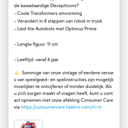
de kwaadaardige Decepticons?
• Coole Transformers omvorming
• Verandert in 4 stappen van robot in truck
• Leid the Autobots met Optimus Prime
• Lengte figuur: 11 cm
• Leeftijd: vanaf 6 jaar
Sommige van onze vintage of eerdere versie
s van speelgoed- en spelinstructies zijn mogelijk
moeilijker te ontcijferen of minder duidelijk. Als
u zich zorgen maakt of vragen heeft, kunt u cont
act opnemen met onze afdeling Consumer Care
via
https://consumercare.hasbro.com/nl-nl