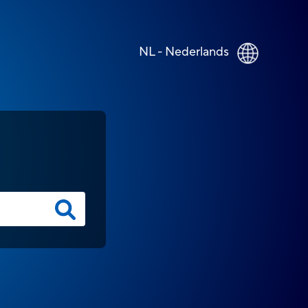
NL - Nederlands