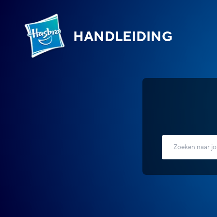
HANDLEIDING