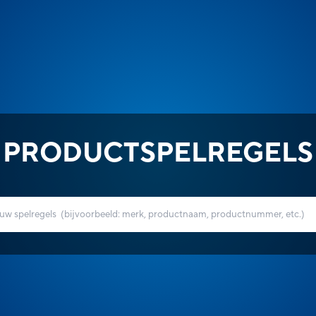
PRODUCTSPELREGELS