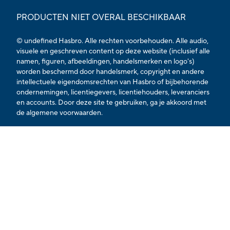
PRODUCTEN NIET OVERAL BESCHIKBAAR
© undefined Hasbro. Alle rechten voorbehouden. Alle audio,
visuele en geschreven content op deze website (inclusief alle
namen, figuren, afbeeldingen, handelsmerken en logo's)
worden beschermd door handelsmerk, copyright en andere
intellectuele eigendomsrechten van Hasbro of bijbehorende
ondernemingen, licentiegevers, licentiehouders, leveranciers
en accounts. Door deze site te gebruiken, ga je akkoord met
de
algemene voorwaarden.