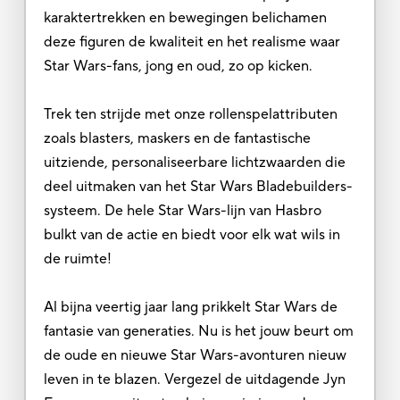
karaktertrekken en bewegingen belichamen
deze figuren de kwaliteit en het realisme waar
Star Wars-fans, jong en oud, zo op kicken.
Trek ten strijde met onze rollenspelattributen
zoals blasters, maskers en de fantastische
uitziende, personaliseerbare lichtzwaarden die
deel uitmaken van het Star Wars Bladebuilders-
systeem. De hele Star Wars-lijn van Hasbro
bulkt van de actie en biedt voor elk wat wils in
de ruimte!
Al bijna veertig jaar lang prikkelt Star Wars de
fantasie van generaties. Nu is het jouw beurt om
de oude en nieuwe Star Wars-avonturen nieuw
leven in te blazen. Vergezel de uitdagende Jyn