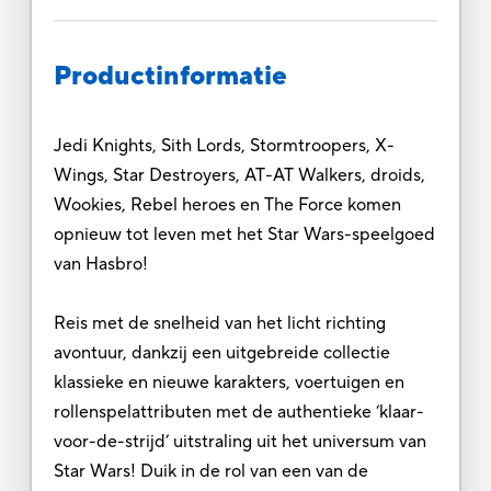
Productinformatie
Jedi Knights, Sith Lords, Stormtroopers, X-
Wings, Star Destroyers, AT-AT Walkers, droids,
Wookies, Rebel heroes en The Force komen
opnieuw tot leven met het Star Wars-speelgoed
van Hasbro!
Reis met de snelheid van het licht richting
avontuur, dankzij een uitgebreide collectie
klassieke en nieuwe karakters, voertuigen en
rollenspelattributen met de authentieke ‘klaar-
voor-de-strijd’ uitstraling uit het universum van
Star Wars! Duik in de rol van een van de