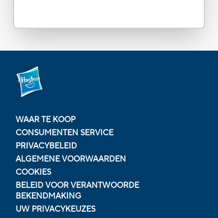
WAAR TE KOOP
CONSUMENTEN SERVICE
PRIVACYBELEID
ALGEMENE VOORWAARDEN
COOKIES
BELEID VOOR VERANTWOORDE
BEKENDMAKING
UW PRIVACYKEUZES