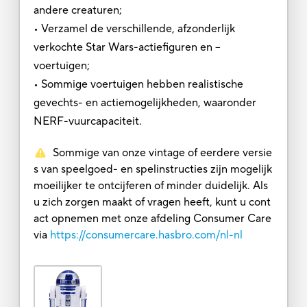
andere creaturen;
• Verzamel de verschillende, afzonderlijk
verkochte Star Wars-actiefiguren en –
voertuigen;
• Sommige voertuigen hebben realistische
gevechts- en actiemogelijkheden, waaronder
NERF-vuurcapaciteit.
Sommige van onze vintage of eerdere versie
s van speelgoed- en spelinstructies zijn mogelijk
moeilijker te ontcijferen of minder duidelijk. Als
u zich zorgen maakt of vragen heeft, kunt u cont
act opnemen met onze afdeling Consumer Care
via
https://consumercare.hasbro.com/nl-nl