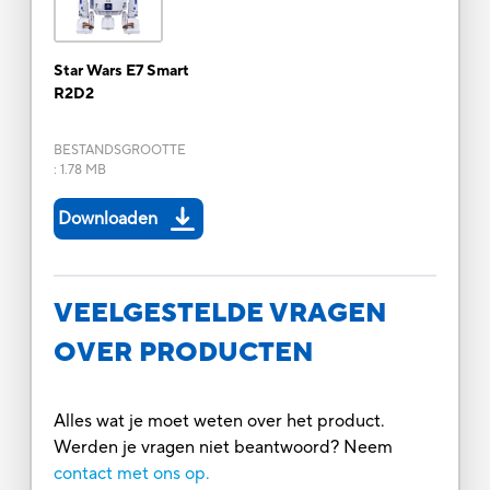
Star Wars E7 Smart
R2D2
BESTANDSGROOTTE
:
1.78 MB
Downloaden
VEELGESTELDE VRAGEN
OVER PRODUCTEN
Alles wat je moet weten over het product.
Werden je vragen niet beantwoord? Neem
contact met ons op.