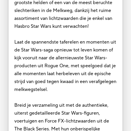
grootste helden of een van de meest beruchte
slechteriken in de Melkweg, dankzij het ruime
assortiment van lichtzwaarden die je enkel van
Hasbro Star Wars kunt verwachten!
Laat de spannendste taferelen en momenten uit
de Star Wars-saga opnieuw tot leven komen of
kijk vooruit naar de allernieuwste Star Wars-
producten uit Rogue One, met speelgoed dat je
alle momenten laat herbeleven uit de epische
strijd van goed tegen kwaad in een verafgelegen
melkwegstelsel.
Breid je verzameling uit met de authentieke,
uiterst gedetailleerde Star Wars-figuren,
voertuigen en Force FX-lichtzwaarden uit de
The Black Series. Met hun onberispelijke