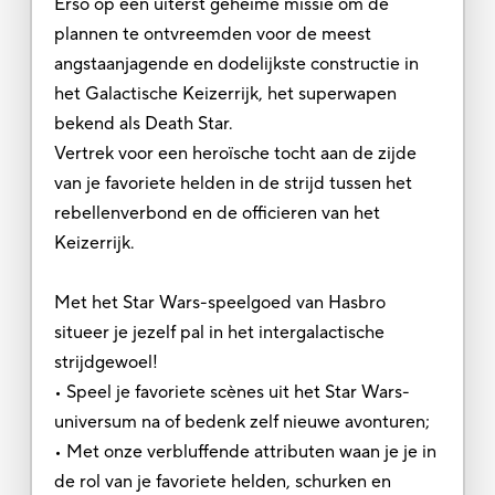
Erso op een uiterst geheime missie om de
plannen te ontvreemden voor de meest
angstaanjagende en dodelijkste constructie in
het Galactische Keizerrijk, het superwapen
bekend als Death Star.
Vertrek voor een heroïsche tocht aan de zijde
van je favoriete helden in de strijd tussen het
rebellenverbond en de officieren van het
Keizerrijk.
Met het Star Wars-speelgoed van Hasbro
situeer je jezelf pal in het intergalactische
strijdgewoel!
• Speel je favoriete scènes uit het Star Wars-
universum na of bedenk zelf nieuwe avonturen;
• Met onze verbluffende attributen waan je je in
de rol van je favoriete helden, schurken en