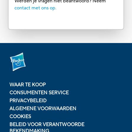
Werden je vragen niet beantwoord? Neem
contact met ons op.
WAAR TE KOOP
CONSUMENTEN SERVICE
PRIVACYBELEID
ALGEMENE VOORWAARDEN
COOKIES
BELEID VOOR VERANTWOORDE
BEKENDMAKING