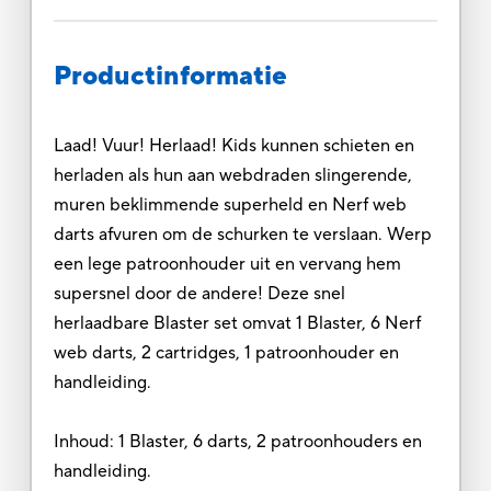
Productinformatie
Laad! Vuur! Herlaad! Kids kunnen schieten en
herladen als hun aan webdraden slingerende,
muren beklimmende superheld en Nerf web
darts afvuren om de schurken te verslaan. Werp
een lege patroonhouder uit en vervang hem
supersnel door de andere! Deze snel
herlaadbare Blaster set omvat 1 Blaster, 6 Nerf
web darts, 2 cartridges, 1 patroonhouder en
handleiding.
Inhoud: 1 Blaster, 6 darts, 2 patroonhouders en
handleiding.