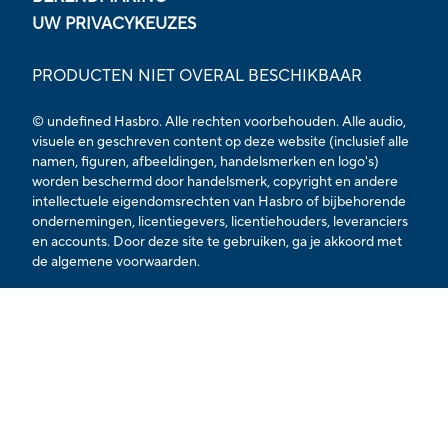
UW PRIVACYKEUZES
PRODUCTEN NIET OVERAL BESCHIKBAAR
© undefined Hasbro. Alle rechten voorbehouden. Alle audio,
visuele en geschreven content op deze website (inclusief alle
namen, figuren, afbeeldingen, handelsmerken en logo's)
worden beschermd door handelsmerk, copyright en andere
intellectuele eigendomsrechten van Hasbro of bijbehorende
ondernemingen, licentiegevers, licentiehouders, leveranciers
en accounts. Door deze site te gebruiken, ga je akkoord met
de
algemene voorwaarden.