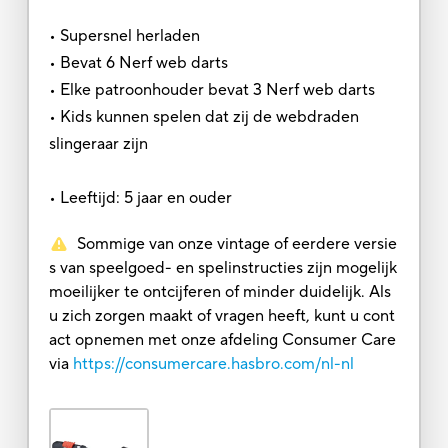
• Supersnel herladen
• Bevat 6 Nerf web darts
• Elke patroonhouder bevat 3 Nerf web darts
• Kids kunnen spelen dat zij de webdraden
slingeraar zijn
• Leeftijd: 5 jaar en ouder
Sommige van onze vintage of eerdere versie
s van speelgoed- en spelinstructies zijn mogelijk
moeilijker te ontcijferen of minder duidelijk. Als
u zich zorgen maakt of vragen heeft, kunt u cont
act opnemen met onze afdeling Consumer Care
via
https://consumercare.hasbro.com/nl-nl