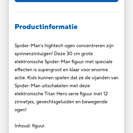
Productinformatie
Spider-Man’s hightech ogen concentreren zijn
spinnenzintuigen! Deze 30 cm grote
elektronische Spider-Man figuur met speciale
effecten is supergroot en klaar voor enorme
actie. Kids kunnen spelen dat ze de vijanden van
Spider-Man uitschakelen met deze
elektronische Titan Hero serie figuur met 12
zinnetjes, gevechtsgeluiden en bewegende
ogen!
Inhoud: figuur.