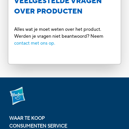
VEELGESTELDE VRAGEN
OVER PRODUCTEN
Alles wat je moet weten over het product.
Werden je vragen niet beantwoord? Neem
contact met ons op.
WAAR TE KOOP
CONSUMENTEN SERVICE