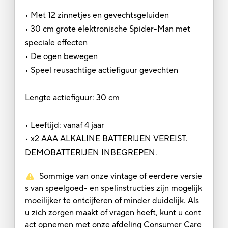
• Met 12 zinnetjes en gevechtsgeluiden
• 30 cm grote elektronische Spider-Man met
speciale effecten
• De ogen bewegen
• Speel reusachtige actiefiguur gevechten
Lengte actiefiguur: 30 cm
• Leeftijd: vanaf 4 jaar
• x2 AAA ALKALINE BATTERIJEN VEREIST.
DEMOBATTERIJEN INBEGREPEN.
Sommige van onze vintage of eerdere versie
s van speelgoed- en spelinstructies zijn mogelijk
moeilijker te ontcijferen of minder duidelijk. Als
u zich zorgen maakt of vragen heeft, kunt u cont
act opnemen met onze afdeling Consumer Care