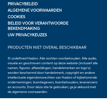
PRIVACYBELEID
ALGEMENE VOORWAARDEN
COOKIES
BELEID VOOR VERANTWOORDE
BEKENDMAKING
UW PRIVACYKEUZES
PRODUCTEN NIET OVERAL BESCHIKBAAR
© undefined Hasbro. Alle rechten voorbehouden. Alle audio,
visuele en geschreven content op deze website (inclusief alle
namen, figuren, afbeeldingen, handelsmerken en logo's)
worden beschermd door handelsmerk, copyright en andere
intellectuele eigendomsrechten van Hasbro of bijbehorende
ondernemingen, licentiegevers, licentiehouders, leveranciers
en accounts. Door deze site te gebruiken, ga je akkoord met
de
algemene voorwaarden.