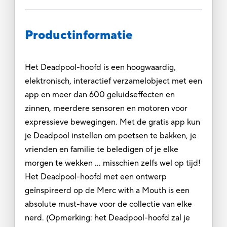
Productinformatie
Het Deadpool-hoofd is een hoogwaardig,
elektronisch, interactief verzamelobject met een
app en meer dan 600 geluidseffecten en
zinnen, meerdere sensoren en motoren voor
expressieve bewegingen. Met de gratis app kun
je Deadpool instellen om poetsen te bakken, je
vrienden en familie te beledigen of je elke
morgen te wekken … misschien zelfs wel op tijd!
Het Deadpool-hoofd met een ontwerp
geïnspireerd op de Merc with a Mouth is een
absolute must-have voor de collectie van elke
nerd. (Opmerking: het Deadpool-hoofd zal je