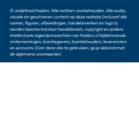
© undefined Hasbro. Alle rechten voorbehouden. Alle audio,
visuele en geschreven content op deze website (inclusief alle
namen, figuren, afbeeldingen, handelsmerken en logo's)
worden beschermd door handelsmerk, copyright en andere
intellectuele eigendomsrechten van Hasbro of bijbehorende
ondernemingen, licentiegevers, licentiehouders, leveranciers
en accounts. Door deze site te gebruiken, ga je akkoord met
de
algemene voorwaarden.