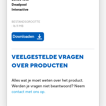
Deadpool
Interactive
BESTANDSGROOTTE
:
16.11 MB
Downloaden
VEELGESTELDE VRAGEN
OVER PRODUCTEN
Alles wat je moet weten over het product.
Werden je vragen niet beantwoord? Neem
contact met ons op.