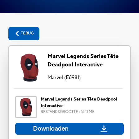
TERUG
Marvel Legends Series Tête
Deadpool Interactive
Marvel
(
E6981
)
Marvel Legends Series Tête Deadpool
Interactive
BESTANDSGROOTTE
:
16.11 MB
Downloaden