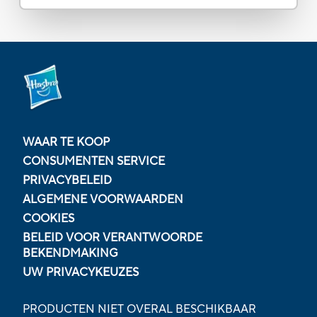
WAAR TE KOOP
CONSUMENTEN SERVICE
PRIVACYBELEID
ALGEMENE VOORWAARDEN
COOKIES
BELEID VOOR VERANTWOORDE
BEKENDMAKING
UW PRIVACYKEUZES
PRODUCTEN NIET OVERAL BESCHIKBAAR