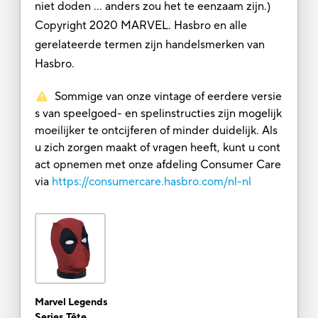
niet doden ... anders zou het te eenzaam zijn.)
Copyright 2020 MARVEL. Hasbro en alle
gerelateerde termen zijn handelsmerken van
Hasbro.
Sommige van onze vintage of eerdere versie
s van speelgoed- en spelinstructies zijn mogelijk
moeilijker te ontcijferen of minder duidelijk. Als
u zich zorgen maakt of vragen heeft, kunt u cont
act opnemen met onze afdeling Consumer Care
via
https://consumercare.hasbro.com/nl-nl
Marvel Legends
Series Tête