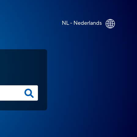
NL - Nederlands