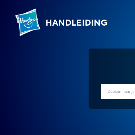
HANDLEIDING