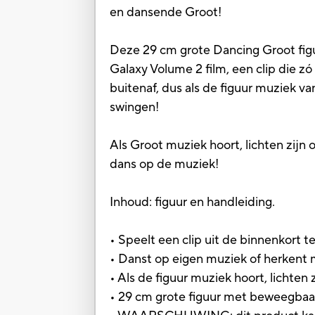
en dansende Groot!
Deze 29 cm grote Dancing Groot figu
Galaxy Volume 2 film, een clip die z
buitenaf, dus als de figuur muziek v
swingen!
Als Groot muziek hoort, lichten zij
dans op de muziek!
Inhoud: figuur en handleiding.
• Speelt een clip uit de binnenkort 
• Danst op eigen muziek of herkent 
• Als de figuur muziek hoort, lichten
• 29 cm grote figuur met beweegbaa