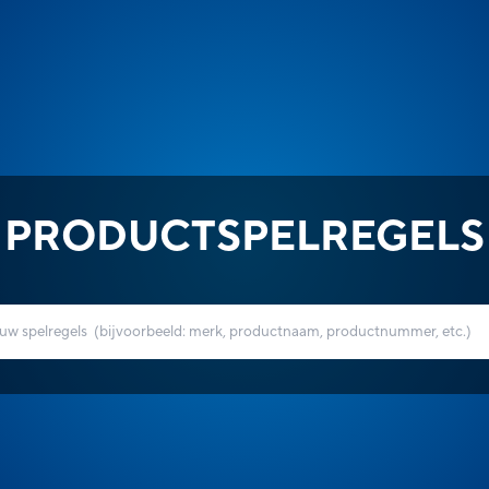
PRODUCTSPELREGELS