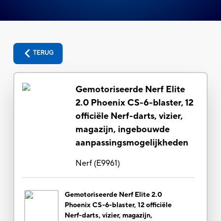
TERUG
Gemotoriseerde Nerf Elite
2.0 Phoenix CS-6-blaster, 12
officiële Nerf-darts, vizier,
magazijn, ingebouwde
aanpassingsmogelijkheden
Nerf
(
E9961
)
Gemotoriseerde Nerf Elite 2.0
Phoenix CS-6-blaster, 12 officiële
Nerf-darts, vizier, magazijn,