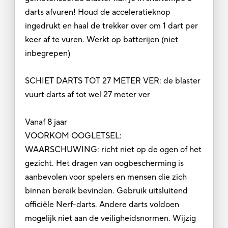
darts afvuren! Houd de acceleratieknop
ingedrukt en haal de trekker over om 1 dart per
keer af te vuren. Werkt op batterijen (niet
inbegrepen)
SCHIET DARTS TOT 27 METER VER: de blaster
vuurt darts af tot wel 27 meter ver
Vanaf 8 jaar
VOORKOM OOGLETSEL:
WAARSCHUWING: richt niet op de ogen of het
gezicht. Het dragen van oogbescherming is
aanbevolen voor spelers en mensen die zich
binnen bereik bevinden. Gebruik uitsluitend
officiële Nerf-darts. Andere darts voldoen
mogelijk niet aan de veiligheidsnormen. Wijzig