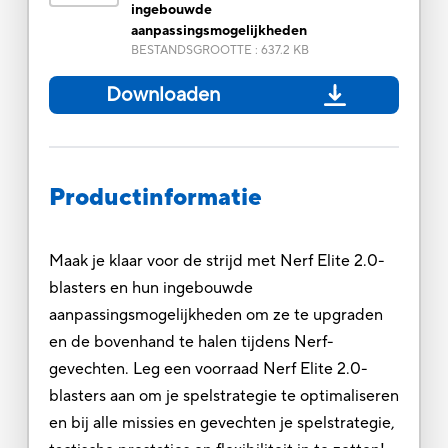
ingebouwde
aanpassingsmogelijkheden
BESTANDSGROOTTE
:
637.2 KB
Downloaden
Productinformatie
Maak je klaar voor de strijd met Nerf Elite 2.0-
blasters en hun ingebouwde
aanpassingsmogelijkheden om ze te upgraden
en de bovenhand te halen tijdens Nerf-
gevechten. Leg een voorraad Nerf Elite 2.0-
blasters aan om je spelstrategie te optimaliseren
en bij alle missies en gevechten je spelstrategie,