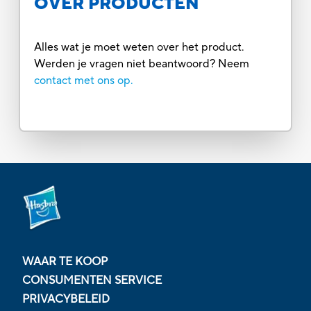
OVER PRODUCTEN
Alles wat je moet weten over het product.
Werden je vragen niet beantwoord? Neem
contact met ons op.
WAAR TE KOOP
CONSUMENTEN SERVICE
PRIVACYBELEID