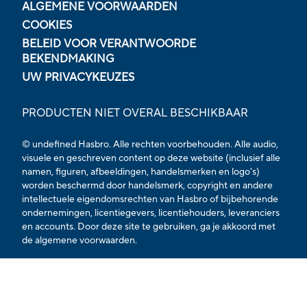
ALGEMENE VOORWAARDEN
COOKIES
BELEID VOOR VERANTWOORDE
BEKENDMAKING
UW PRIVACYKEUZES
PRODUCTEN NIET OVERAL BESCHIKBAAR
© undefined Hasbro. Alle rechten voorbehouden. Alle audio,
visuele en geschreven content op deze website (inclusief alle
namen, figuren, afbeeldingen, handelsmerken en logo's)
worden beschermd door handelsmerk, copyright en andere
intellectuele eigendomsrechten van Hasbro of bijbehorende
ondernemingen, licentiegevers, licentiehouders, leveranciers
en accounts. Door deze site te gebruiken, ga je akkoord met
de
algemene voorwaarden.