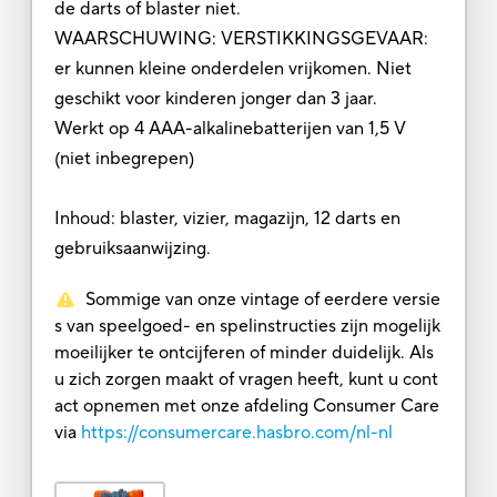
de darts of blaster niet.
WAARSCHUWING: VERSTIKKINGSGEVAAR:
er kunnen kleine onderdelen vrijkomen. Niet
geschikt voor kinderen jonger dan 3 jaar.
Werkt op 4 AAA-alkalinebatterijen van 1,5 V
(niet inbegrepen)
Inhoud: blaster, vizier, magazijn, 12 darts en
gebruiksaanwijzing.
Sommige van onze vintage of eerdere versie
s van speelgoed- en spelinstructies zijn mogelijk
moeilijker te ontcijferen of minder duidelijk. Als
u zich zorgen maakt of vragen heeft, kunt u cont
act opnemen met onze afdeling Consumer Care
via
https://consumercare.hasbro.com/nl-nl