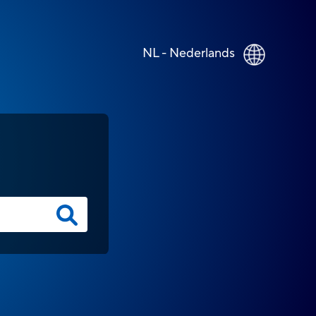
NL - Nederlands