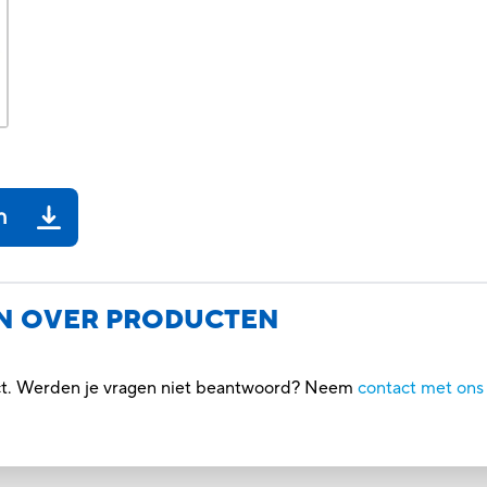
n
N OVER PRODUCTEN
uct. Werden je vragen niet beantwoord? Neem
contact met ons