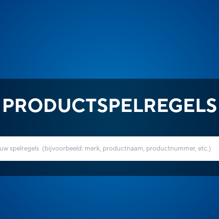
PRODUCTSPELREGELS