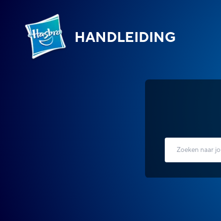
HANDLEIDING